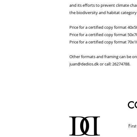
and its efforts to prevent climate cha
the biodiversity and habitat category 
Price for a certified copy format 40x5
Price for a certified copy format 50x7
Price for a certified copy format 70x
Other formats and framing can be or
juan@dedios.dk or call: 26274788.
C
Firs