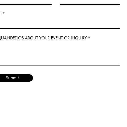
l
L JUANDEDIOS ABOUT YOUR EVENT OR INQUIRY
Submit