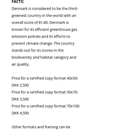
FACTS:
Denmark is considered to be the third-
greenest country in the world with an
overall score of 81.60. Denmark is
known for its efficient greenhouse gas
emission policies and its efforts to
prevent climate change. The country
stands out for its scores in the
biodiversity and habitat category and
air quality.
Price for a certified copy format 40x50:
DKK 2,500
Price for a certified copy format 50x70:
DKK 3,500
Price for a certified copy format 70x100:
DKK 4,500
Other formats and framing can be