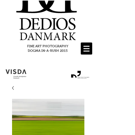
FINE ART PHOTOGRAPHY
DOGMA IN-A-RUSH 2015